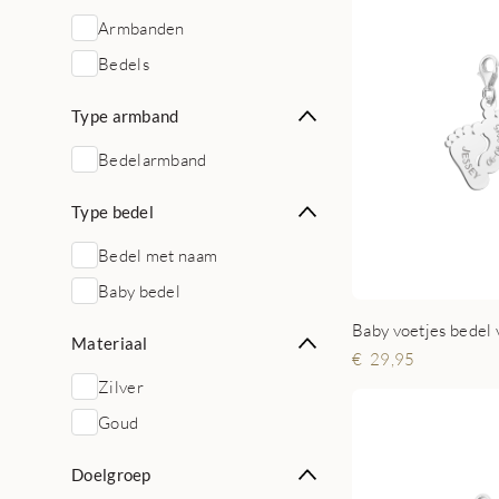
Armbanden
Bedels
Type armband
Bedelarmband
Type bedel
Bedel met naam
Baby bedel
Materiaal
29,95
Zilver
Goud
Doelgroep