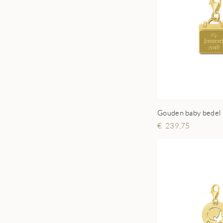
Gouden baby bedel 
239,75