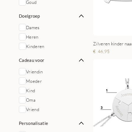
Goud
Doelgroep
Dames
Heren
Kinderen
46,95
Cadeau voor
Vriendin
Moeder
Kind
Oma
Vriend
Personalisatie