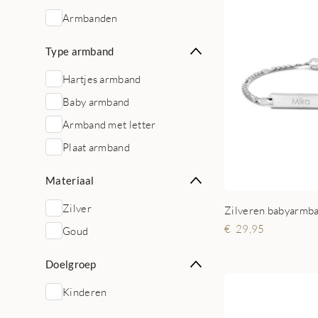
Armbanden
Type armband
Hartjes armband
Baby armband
Armband met letter
Plaat armband
Materiaal
Zilver
29,95
Goud
Doelgroep
Kinderen