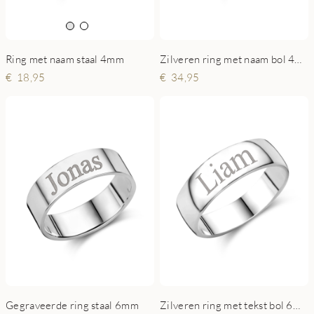
Ring met naam staal 4mm
Zilveren ring met naam bol 4mm
18,95
34,95
Gegraveerde ring staal 6mm
Zilveren ring met tekst bol 6mm