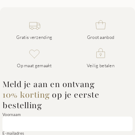
Gratis verzending
Groot aanbod
Op maat gemaakt
Veilig betalen
Meld je aan en ontvang
10% korting
op je eerste
bestelling
Voornaam
E-mailadres