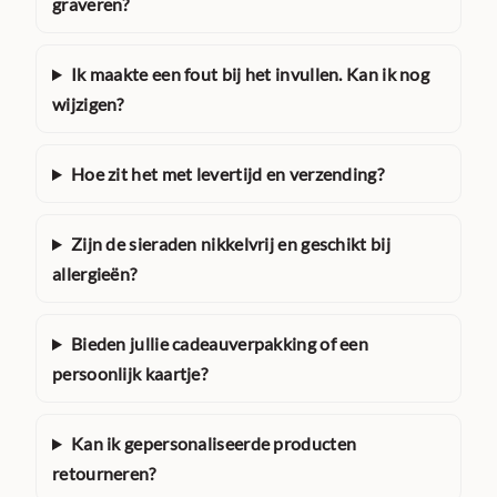
graveren?
Ik maakte een fout bij het invullen. Kan ik nog
wijzigen?
Hoe zit het met levertijd en verzending?
Zijn de sieraden nikkelvrij en geschikt bij
allergieën?
Bieden jullie cadeauverpakking of een
persoonlijk kaartje?
Kan ik gepersonaliseerde producten
retourneren?