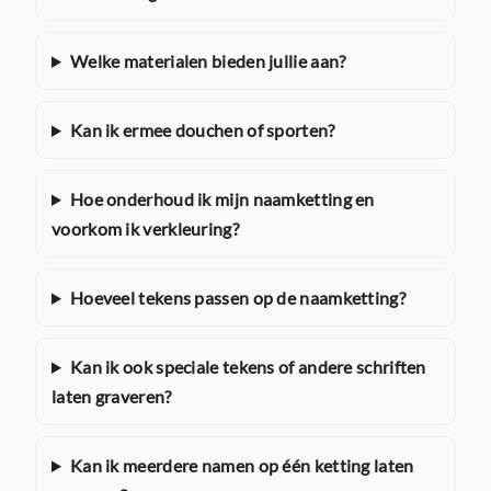
Welke materialen bieden jullie aan?
Kan ik ermee douchen of sporten?
Hoe onderhoud ik mijn naamketting en
voorkom ik verkleuring?
Hoeveel tekens passen op de naamketting?
Kan ik ook speciale tekens of andere schriften
laten graveren?
Kan ik meerdere namen op één ketting laten