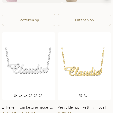
Sorteren op
Filteren op
Zilveren naamketting model Claudia
Vergulde naamketting model Claudia