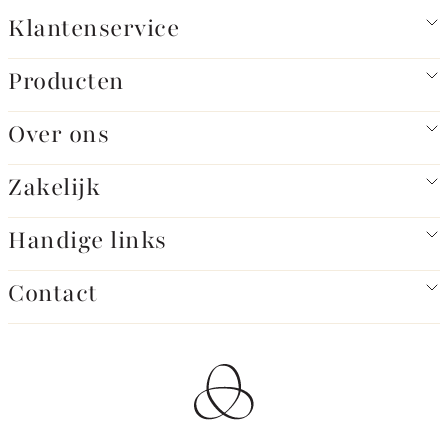
Klantenservice
Producten
Over ons
Zakelijk
Handige links
Contact