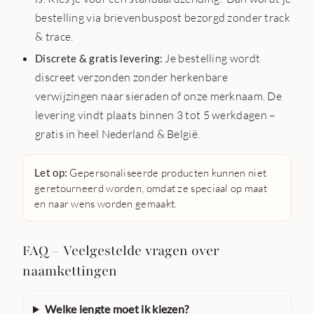
bestelling via brievenbuspost bezorgd zonder track
& trace.
Je bestelling wordt
Discrete & gratis levering:
discreet verzonden zonder herkenbare
verwijzingen naar sieraden of onze merknaam. De
levering vindt plaats binnen 3 tot 5 werkdagen –
gratis in heel Nederland & België.
Let op:
Gepersonaliseerde producten kunnen niet
geretourneerd worden, omdat ze speciaal op maat
en naar wens worden gemaakt.
FAQ – Veelgestelde vragen over
naamkettingen
Welke lengte moet ik kiezen?