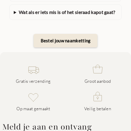
Wat als er iets mis is of het sieraad kapot gaat?
Bestel jouw naamketting
Gratis verzending
Groot aanbod
Op maat gemaakt
Veilig betalen
Meld je aan en ontvang