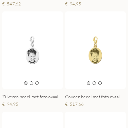
547,62
94,95
Zilveren bedel met foto ovaal
Gouden bedel met foto ovaal
94,95
517,66