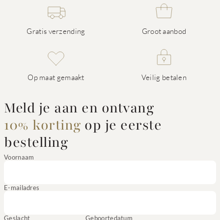
Gratis verzending
Groot aanbod
Op maat gemaakt
Veilig betalen
Meld je aan en ontvang
10% korting
op je eerste
bestelling
Voornaam
E-mailadres
Geslacht
Geboortedatum