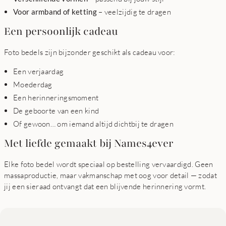
Voor armband of ketting
– veelzijdig te dragen
Een persoonlijk cadeau
Foto bedels zijn bijzonder geschikt als cadeau voor:
Een verjaardag
Moederdag
Een herinneringsmoment
De geboorte van een kind
Of gewoon… om iemand altijd dichtbij te dragen
Met liefde gemaakt bij Names4ever
Elke foto bedel wordt speciaal op bestelling vervaardigd. Geen
massaproductie, maar vakmanschap met oog voor detail — zodat
jij een sieraad ontvangt dat een blijvende herinnering vormt.