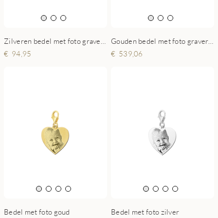
Zilveren bedel met foto gravering
Gouden bedel met foto gravering
94,95
539,06
Bedel met foto goud
Bedel met foto zilver