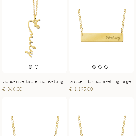
Gouden verticale naamketting Emily
Gouden Bar naamketting large
368,00
1.195,00