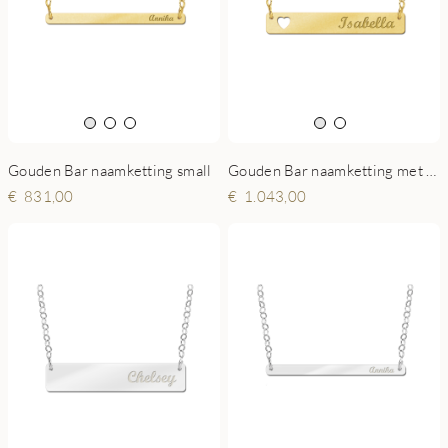
Gouden Bar naamketting small
Gouden Bar naamketting met Hartje
831,00
1.043,00