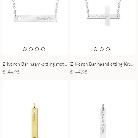
Zilveren Bar naamketting met Hartje
Zilveren Bar naamketting Kruisje
44,95
44,95