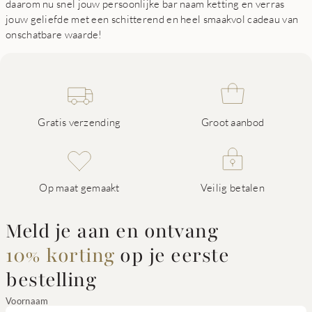
daarom nu snel jouw persoonlijke bar naam ketting en verras
jouw geliefde met een schitterend en heel smaakvol cadeau van
onschatbare waarde!
Gratis verzending
Groot aanbod
Op maat gemaakt
Veilig betalen
Meld je aan en ontvang
10% korting
op je eerste
bestelling
Voornaam