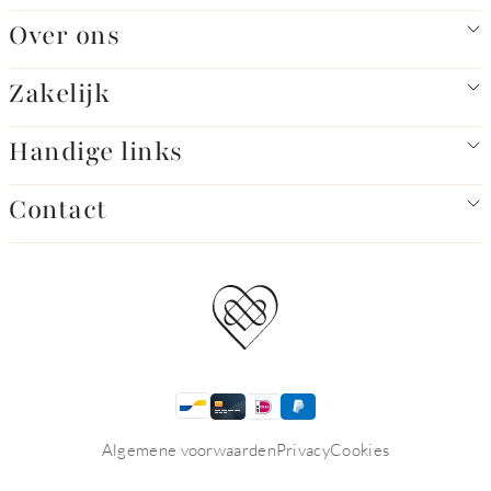
Over ons
Zakelijk
Handige links
Contact
Algemene voorwaarden
Privacy
Cookies