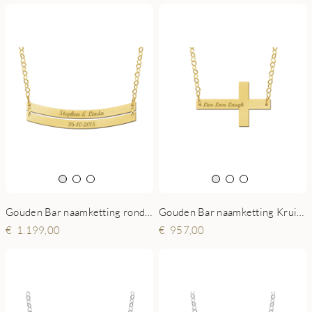
Gouden Bar naamketting rond dubbel
Gouden Bar naamketting Kruisje
1.199,00
957,00