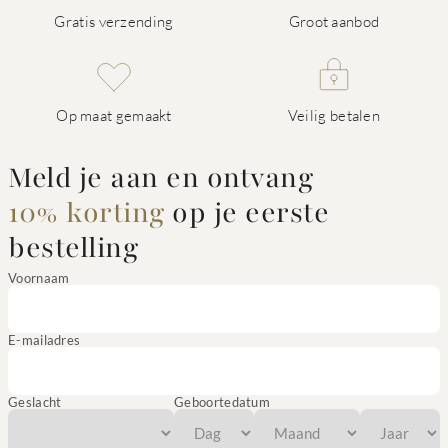
Gratis verzending
Groot aanbod
Op maat gemaakt
Veilig betalen
Meld je aan en ontvang
10% korting
op je eerste
bestelling
Voornaam
E-mailadres
Geslacht
Geboortedatum