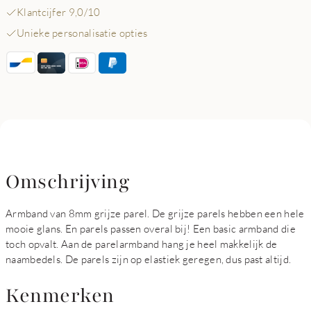
Klantcijfer 9,0/10
Unieke personalisatie opties
Omschrijving
Armband van 8mm grijze parel. De grijze parels hebben een hele
mooie glans. En parels passen overal bij! Een basic armband die
toch opvalt. Aan de parelarmband hang je heel makkelijk de
naambedels. De parels zijn op elastiek geregen, dus past altijd.
Kenmerken