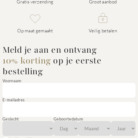
Gratis verzending
Groot aanbod
Op maat gemaakt
Veilig betalen
Meld je aan en ontvang
10% korting
op je eerste
bestelling
Voornaam
E-mailadres
Geslacht
Geboortedatum