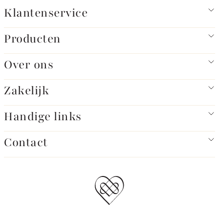
Klantenservice
Producten
Over ons
Zakelijk
Handige links
Contact