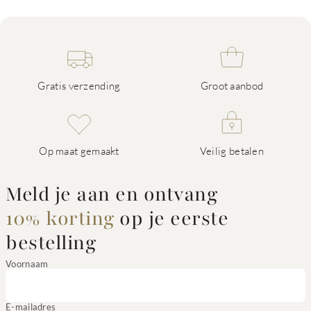
Gratis verzending
Groot aanbod
Op maat gemaakt
Veilig betalen
Meld je aan en ontvang
10% korting
op je eerste
bestelling
Voornaam
E-mailadres