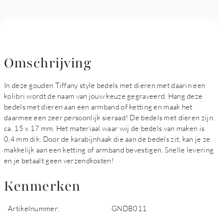
Omschrijving
In deze gouden Tiffany style bedels met dieren met daarin een
kolibri wordt de naam van jouw keuze gegraveerd. Hang deze
bedels met dieren aan een armband of ketting en maak het
daarmee een zeer persoonlijk sieraad! De bedels met dieren zijn.
ca. 15 x 17 mm. Het materiaal waar wij de bedels van maken is
0,4 mm dik. Door de karabijnhaak die aan de bedels zit, kan je ze
makkelijk aan een ketting of armband bevestigen. Snelle levering
en je betaalt geen verzendkosten!
Kenmerken
Artikelnummer:
GNDB011