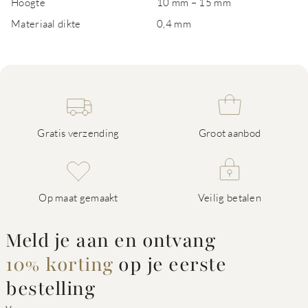
Hoogte
10 mm – 15 mm
Materiaal dikte
0,4 mm
Gratis verzending
Groot aanbod
Op maat gemaakt
Veilig betalen
Meld je aan en ontvang
10% korting
op je eerste
bestelling