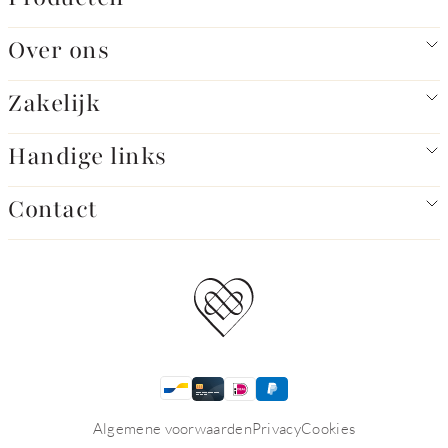
Over ons
Zakelijk
Handige links
Contact
Algemene voorwaarden
Privacy
Cookies