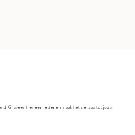
nd. Graveer hier een letter en maak het sieraad tot jouw