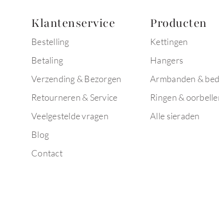
Klantenservice
Producten
Bestelling
Kettingen
Betaling
Hangers
Verzending & Bezorgen
Armbanden & bed
Retourneren & Service
Ringen & oorbelle
Veelgestelde vragen
Alle sieraden
Blog
Contact