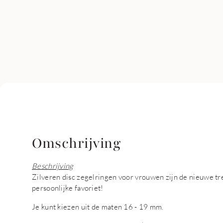
Omschrijving
Beschrijving
Zilveren disc zegelringen voor vrouwen zijn de nieuwe tre
persoonlijke favoriet!
Je kunt kiezen uit de maten 16 - 19 mm.