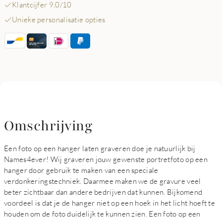
Klantcijfer 9,0/10
Unieke personalisatie opties
Omschrijving
Een foto op een hanger laten graveren doe je natuurlijk bij
Names4ever! Wij graveren jouw gewenste portretfoto op een
hanger door gebruik te maken van een speciale
verdonkeringstechniek. Daarmee maken we de gravure veel
beter zichtbaar dan andere bedrijven dat kunnen. Bijkomend
voordeel is dat je de hanger niet op een hoek in het licht hoeft te
houden om de foto duidelijk te kunnen zien. Een foto op een