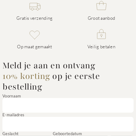
Gratis verzending
Groot aanbod
Op maat gemaakt
Veilig betalen
Meld je aan en ontvang
10% korting
op je eerste
bestelling
Voornaam
E-mailadres
Geslacht
Geboortedatum