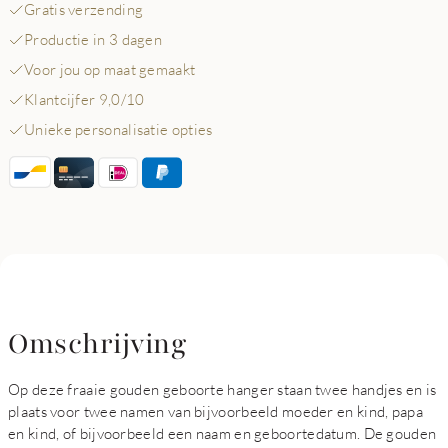
Gratis verzending
Productie in 3 dagen
Voor jou op maat gemaakt
Klantcijfer 9,0/10
Unieke personalisatie opties
Omschrijving
Op deze fraaie gouden geboorte hanger staan twee handjes en is
plaats voor twee namen van bijvoorbeeld moeder en kind, papa
en kind, of bijvoorbeeld een naam en geboortedatum. De gouden