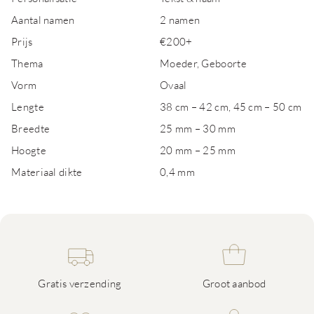
Aantal namen
2 namen
Prijs
€200+
Thema
Moeder, Geboorte
Vorm
Ovaal
Lengte
38 cm – 42 cm, 45 cm – 50 cm
Breedte
25 mm – 30 mm
Hoogte
20 mm – 25 mm
Materiaal dikte
0,4 mm
Gratis verzending
Groot aanbod