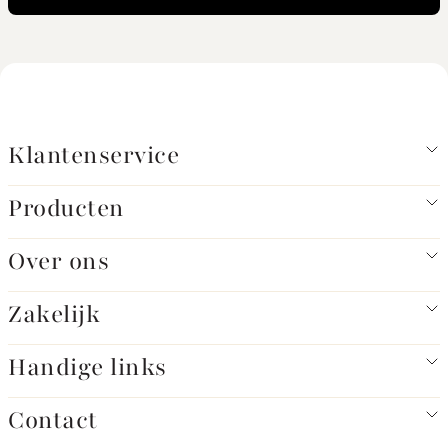
Klantenservice
Producten
Over ons
Zakelijk
Handige links
Contact