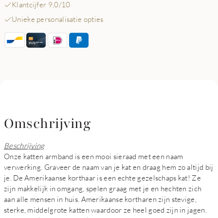
Klantcijfer 9,0/10
Unieke personalisatie opties
Omschrijving
Beschrijving
Onze katten armband is een mooi sieraad met een naam
verwerking. Graveer de naam van je kat en draag hem zo altijd bij
je. De Amerikaanse korthaar is een echte gezelschaps kat! Ze
zijn makkelijk in omgang, spelen graag met je en hechten zich
aan alle mensen in huis. Amerikaanse kortharen zijn stevige,
sterke, middelgrote katten waardoor ze heel goed zijn in jagen.