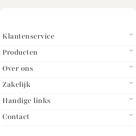
Klantenservice
Producten
Over ons
Zakelijk
Handige links
Contact