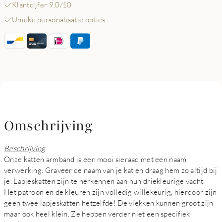
Klantcijfer 9,0/10
Unieke personalisatie opties
Omschrijving
Beschrijving
Onze katten armband is een mooi sieraad met een naam
verwerking. Graveer de naam van je kat en draag hem zo altijd bij
je. Lapjeskatten zijn te herkennen aan hun driekleurige vacht.
Het patroon en de kleuren zijn volledig willekeurig, hierdoor zijn
geen twee lapjeskatten hetzelfde! De vlekken kunnen groot zijn
maar ook heel klein. Ze hebben verder niet een specifiek