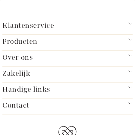
Klantenservice
Producten
Over ons
Zakelijk
Handige links
Contact