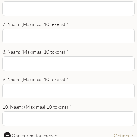
7. Naam: (Maximaal 10 tekens)
*
8. Naam: (Maximaal 10 tekens)
*
9. Naam: (Maximaal 10 tekens)
*
10. Naam: (Maximaal 10 tekens)
*
Opmerking toevoegen
Optioneel