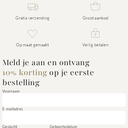
Gratis verzending
Groot aanbod
Op maat gemaakt
Veilig betalen
Meld je aan en ontvang
10% korting
op je eerste
bestelling
Voornaam
E-mailadres
Geslacht
Geboortedatum