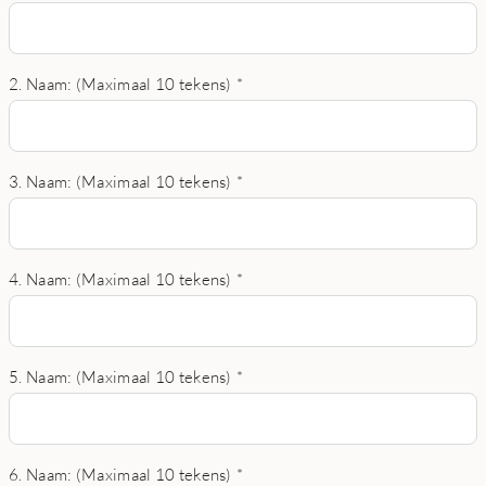
2. Naam: (Maximaal 10 tekens)
*
3. Naam: (Maximaal 10 tekens)
*
4. Naam: (Maximaal 10 tekens)
*
5. Naam: (Maximaal 10 tekens)
*
6. Naam: (Maximaal 10 tekens)
*