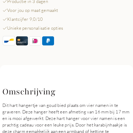
Productie in 3 dagen
Voor jou op maat gemaakt
Klantcijfer 9,0/10
Unieke personalisatie opties
Omschrijving
Dit hart hangertje van goud bied plaats om vier namen in te
graveren. Deze hanger heeft een afmeting van 16 mm bij 17 mm
en is mooi afgewerkt. Deze hart hanger voor vier namen is een
prachtig cadeau voor een leuke prijs. Door het karabijnhaakje is
deze charm gemakkelijk aan een armband of ketting te