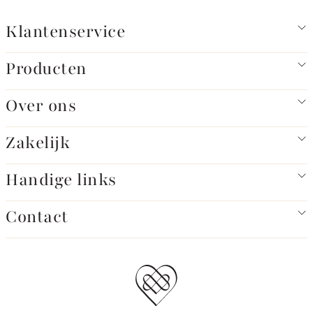
Klantenservice
Producten
Over ons
Zakelijk
Handige links
Contact