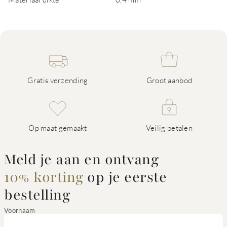
Gratis verzending
Groot aanbod
Op maat gemaakt
Veilig betalen
Meld je aan en ontvang
10% korting
op je eerste
bestelling
Voornaam