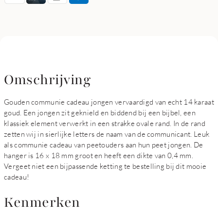
Omschrijving
Gouden communie cadeau jongen vervaardigd van echt 14 karaat
goud. Een jongen zit geknield en biddend bij een bijbel, een
klassiek element verwerkt in een strakke ovale rand. In de rand
zetten wij in sierlijke letters de naam van de communicant. Leuk
als communie cadeau van peetouders aan hun peet jongen. De
hanger is 16 x 18 mm groot en heeft een dikte van 0,4 mm.
Vergeet niet een bijpassende ketting te bestelling bij dit mooie
cadeau!
Kenmerken