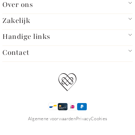
Over ons
Zakelijk
Handige links
Contact
Algemene voorwaarden
Privacy
Cookies