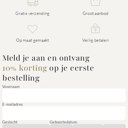
Gratis verzending
Groot aanbod
Op maat gemaakt
Veilig betalen
Meld je aan en ontvang
10% korting
op je eerste
bestelling
Voornaam
E-mailadres
Geslacht
Geboortedatum