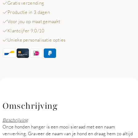
Gratis verzending
Productie in 3 dagen
Voor jou op maat gemaakt
Klantcijfer 9,0/10
Unieke personalisatie opties
Omschrijving
Beschrijving
Onze honden hanger is een mooi sieraad met een naam
verwerking. Graveer de naam van je hond en draag hem zo altijd