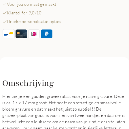
Voor jou op maat gemaakt
Klantcijfer 9,0/10
Unieke personalisatie opties
Omschrijving
Hier zie je een gouden graveerplaat voor je naam gravure. Deze
is ca. 17 x 17 mm groot. Het heeft een schattige en smaakvolle
bloem gravure en dat maakt het juist zo subtiel !! De
graveerplaat van goud is voorzien van twee handjes en daarom is
het wellicht een leuk idee om de naam van je kindje er in te laten
graveren. Jouw naam naar keuze wordt er in sierlijke letters in