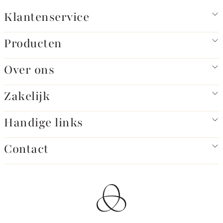
Klantenservice
Producten
Over ons
Zakelijk
Handige links
Contact