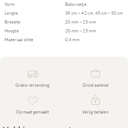
Vorm
Babyvoetje
Lengte
38 cm – 42 cm, 45 cm – 50 cm
Breedte
20 mm – 25 mm
Hoogte
20 mm – 25 mm
Materiaal dikte
0,4 mm
Gratis verzending
Groot aanbod
Op maat gemaakt
Veilig betalen