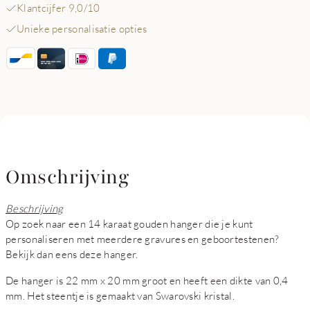
Klantcijfer 9,0/10
Unieke personalisatie opties
Omschrijving
Beschrijving
Op zoek naar een 14 karaat gouden hanger die je kunt
personaliseren met meerdere gravures en geboortestenen?
Bekijk dan eens deze hanger.
De hanger is 22 mm x 20 mm groot en heeft een dikte van 0,4
mm. Het steentje is gemaakt van Swarovski kristal.