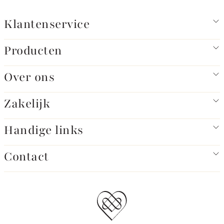
Klantenservice
Producten
Over ons
Zakelijk
Handige links
Contact