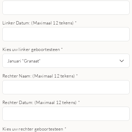
Linker Datum: (Maximaal 12 tekens)
*
Kies uw linker geboortesteen
*
Januari "Granaat"
Rechter Naam: (Maximaal 12 tekens)
*
Rechter Datum: (Maximaal 12 tekens)
*
Kies uw rechter geboortesteen
*