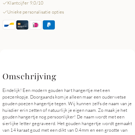
Klantcijfer 9,0/10
Unieke personalisatie opties
Omschrijving
Eindelijk! Een modern gouden hart hangertje met een
poezenkopje. Doorgaands kom je alleen maar een ouderwetse
gouden poezen hangertje tegen. Wij kunnen zelfs de naam van je
huisdier erin zetten of natuurlijk je eigen naam. Zo maak je het
gouden hangertje nog persoonlijker! De naam wordt met een
sierlijke letter gegraveerd. Het gouden hangertje wordt gemaakt
van 14 karaat goud met een dikt van 0.4mm en een grootte van