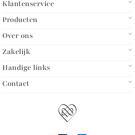
Klantenservice
Producten
Over ons
Zakelijk
Handige links
Contact