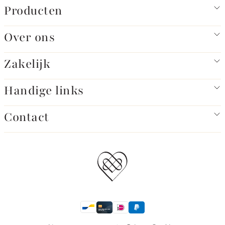
Producten
Over ons
Zakelijk
Handige links
Contact