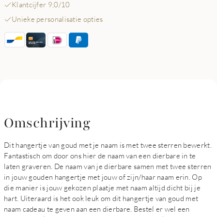
Klantcijfer 9,0/10
Unieke personalisatie opties
Omschrijving
Dit hangertje van goud met je naam is met twee sterren bewerkt.
Fantastisch om door ons hier de naam van een dierbare in te
laten graveren. De naam van je dierbare samen met twee sterren
in jouw gouden hangertje met jouw of zijn/haar naam erin. Op
die manier is jouw gekozen plaatje met naam altijd dicht bij je
hart. Uiteraard is het ook leuk om dit hangertje van goud met
naam cadeau te geven aan een dierbare. Bestel er wel een