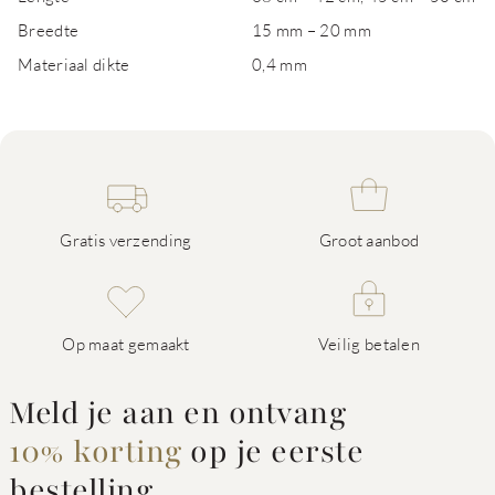
Breedte
15 mm – 20 mm
Materiaal dikte
0,4 mm
Gratis verzending
Groot aanbod
Op maat gemaakt
Veilig betalen
Meld je aan en ontvang
10% korting
op je eerste
bestelling