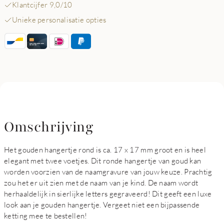
Klantcijfer 9,0/10
Unieke personalisatie opties
Omschrijving
Het gouden hangertje rond is ca. 17 x 17 mm groot en is heel
elegant met twee voetjes. Dit ronde hangertje van goud kan
worden voorzien van de naamgravure van jouw keuze. Prachtig
zou het er uit zien met de naam van je kind. De naam wordt
herhaaldelijk in sierlijke letters gegraveerd! Dit geeft een luxe
look aan je gouden hangertje. Vergeet niet een bijpassende
ketting mee te bestellen!