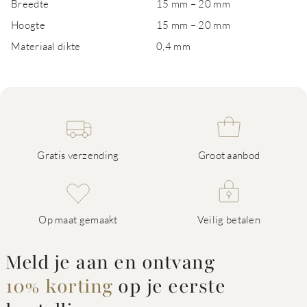
Breedte
15 mm – 20 mm
Hoogte
15 mm – 20 mm
Materiaal dikte
0,4 mm
Gratis verzending
Groot aanbod
Op maat gemaakt
Veilig betalen
Meld je aan en ontvang
10% korting
op je eerste