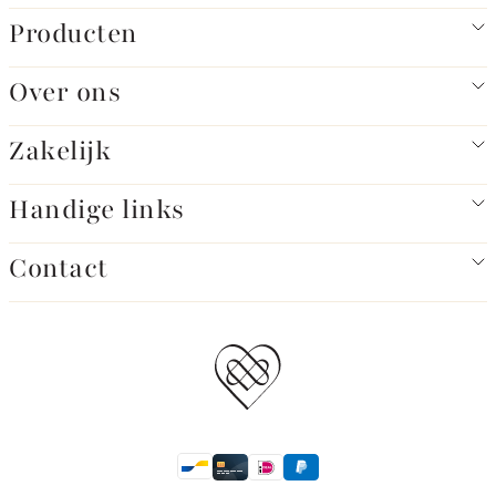
Producten
Over ons
Zakelijk
Handige links
Contact