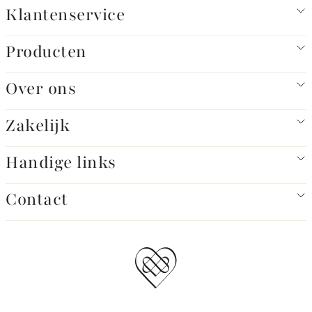
Klantenservice
Producten
Over ons
Zakelijk
Handige links
Contact