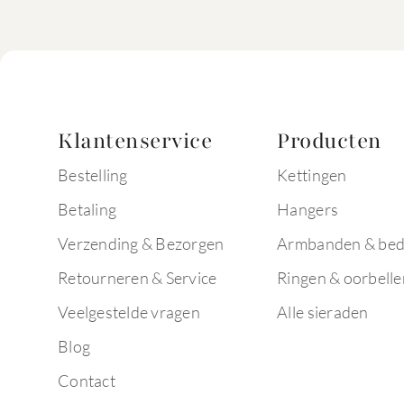
Klantenservice
Producten
Bestelling
Kettingen
Betaling
Hangers
Verzending & Bezorgen
Armbanden & bed
Retourneren & Service
Ringen & oorbelle
Veelgestelde vragen
Alle sieraden
Blog
Contact