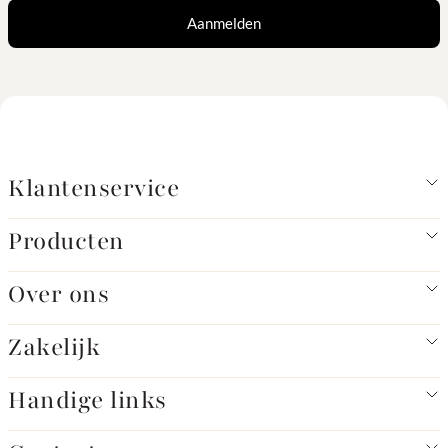
Aanmelden
Klantenservice
Producten
Over ons
Zakelijk
Handige links