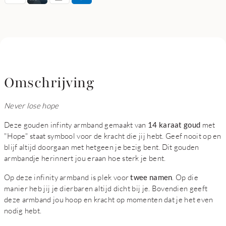
Omschrijving
Never lose hope
Deze gouden infinty armband gemaakt van
14 karaat goud
met
"Hope" staat symbool voor de kracht die jij hebt. Geef nooit op en
blijf altijd doorgaan met hetgeen je bezig bent. Dit gouden
armbandje herinnert jou eraan hoe sterk je bent.
Op deze infinity armband is plek voor
twee namen
. Op die
manier heb jij je dierbaren altijd dicht bij je. Bovendien geeft
deze armband jou hoop en kracht op momenten dat je het even
nodig hebt.