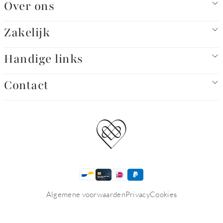
Over ons
Zakelijk
Handige links
Contact
Algemene voorwaarden
Privacy
Cookies