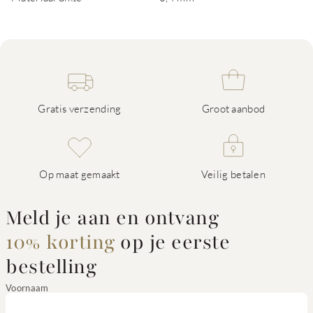
Gratis verzending
Groot aanbod
Op maat gemaakt
Veilig betalen
Meld je aan en ontvang
10% korting
op je eerste
bestelling
Voornaam