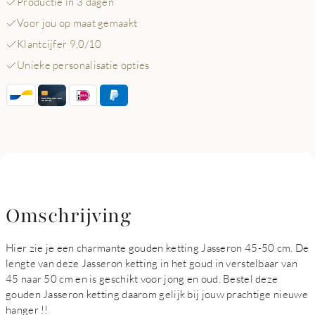
Productie in 3 dagen
Voor jou op maat gemaakt
Klantcijfer 9,0/10
Unieke personalisatie opties
Omschrijving
Hier zie je een charmante gouden ketting Jasseron 45-50 cm. De
lengte van deze Jasseron ketting in het goud in verstelbaar van
45 naar 50 cm en is geschikt voor jong en oud. Bestel deze
gouden Jasseron ketting daarom gelijk bij jouw prachtige nieuwe
hanger !!