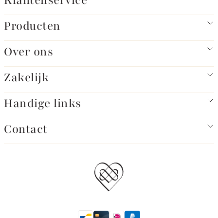
Klantenservice
Producten
Over ons
Zakelijk
Handige links
Contact