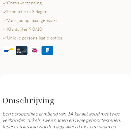
Gratis verzending
Productie in 3 dagen
Voor jou op maat gemaakt
Klantcijfer 9,0/10
Unieke personalisatie opties
Omschrijving
Een persoonlijke armband van 14 karaat goud met twee
verbonden cirkels, twee namen en twee geboortestenen.
Iedere cirkel kan worden gegraveerd met een naam en