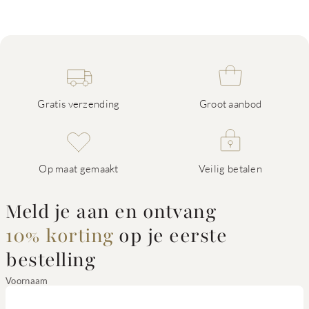
Gratis verzending
Groot aanbod
Op maat gemaakt
Veilig betalen
Meld je aan en ontvang
10% korting
op je eerste
bestelling
Voornaam