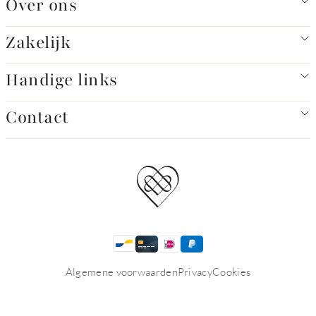
Over ons
Zakelijk
Handige links
Contact
Algemene voorwaarden
Privacy
Cookies