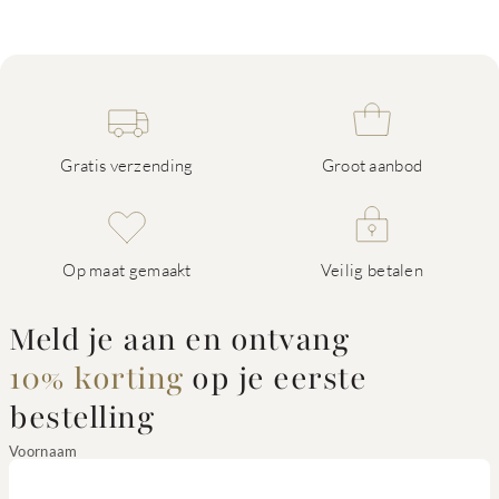
Gratis verzending
Groot aanbod
Op maat gemaakt
Veilig betalen
Meld je aan en ontvang
10% korting
op je eerste
bestelling
Voornaam