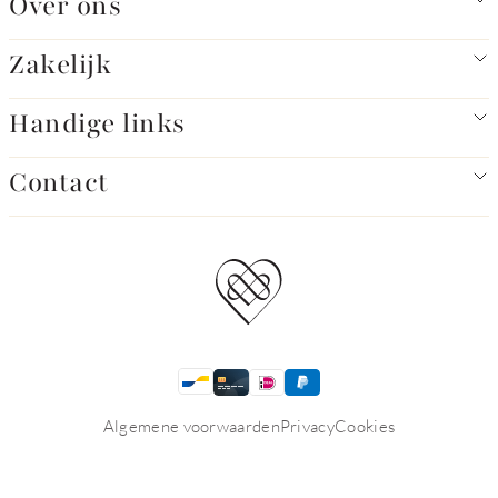
Over ons
Zakelijk
Handige links
Contact
Algemene voorwaarden
Privacy
Cookies