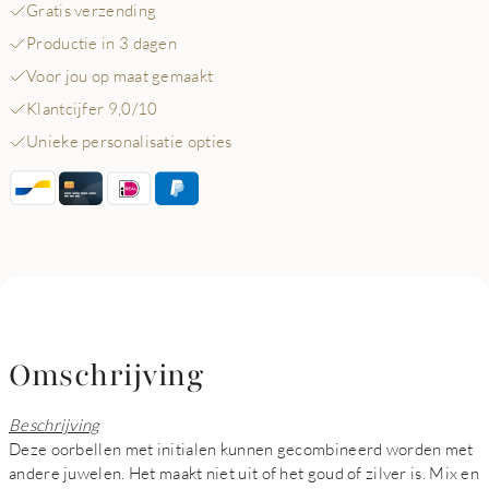
Gratis verzending
Productie in 3 dagen
Voor jou op maat gemaakt
Klantcijfer 9,0/10
Unieke personalisatie opties
Omschrijving
Beschrijving
Deze oorbellen met initialen kunnen gecombineerd worden met
andere juwelen. Het maakt niet uit of het goud of zilver is. Mix en