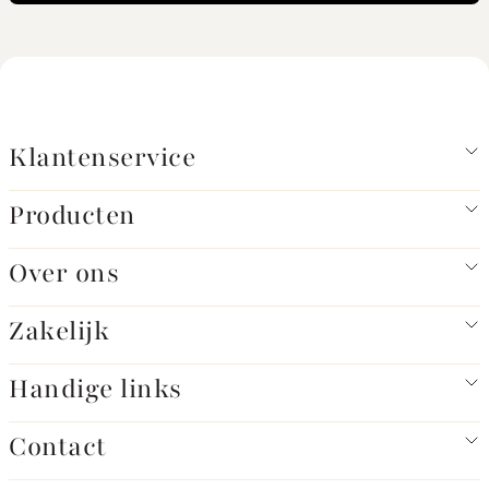
Klantenservice
Producten
Over ons
Zakelijk
Handige links
Contact