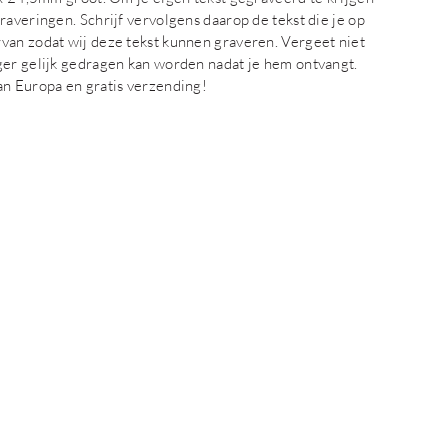
raveringen. Schrijf vervolgens daarop de tekst die je op
van zodat wij deze tekst kunnen graveren. Vergeet niet
ger gelijk gedragen kan worden nadat je hem ontvangt.
an Europa en gratis verzending!