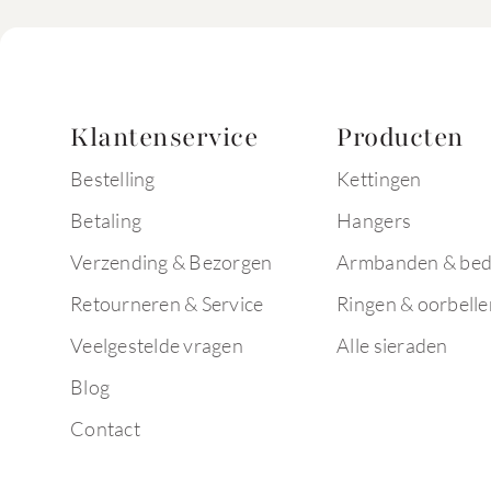
Klantenservice
Producten
Bestelling
Kettingen
Betaling
Hangers
Verzending & Bezorgen
Armbanden & bed
Retourneren & Service
Ringen & oorbelle
Veelgestelde vragen
Alle sieraden
Blog
Contact