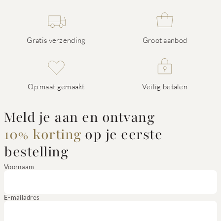
Gratis verzending
Groot aanbod
Op maat gemaakt
Veilig betalen
Meld je aan en ontvang
10% korting
op je eerste
bestelling
Voornaam
E-mailadres