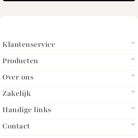
Klantenservice
Producten
Over ons
Zakelijk
Handige links
Contact