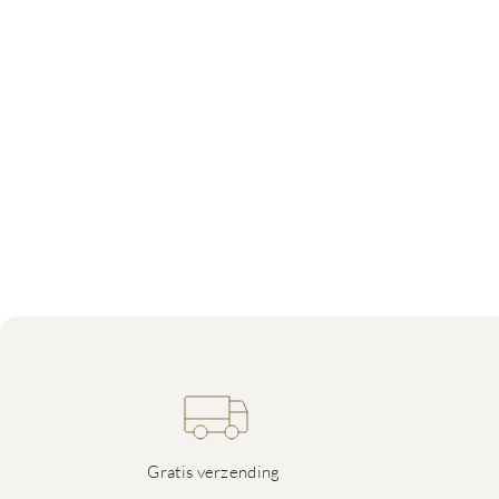
Gratis verzending