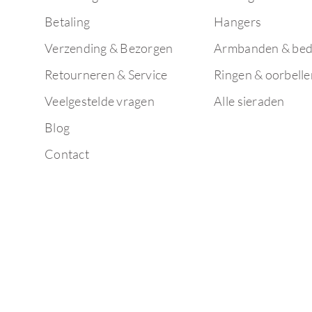
Betaling
Hangers
Verzending & Bezorgen
Armbanden & bed
Retourneren & Service
Ringen & oorbelle
Veelgestelde vragen
Alle sieraden
Blog
Contact