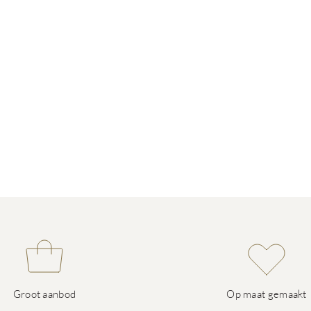
Groot aanbod
Op maat gemaakt