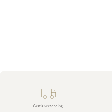
Gratis verzending