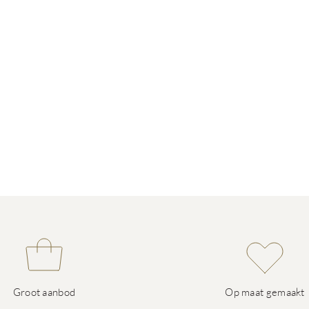
Groot aanbod
Op maat gemaakt