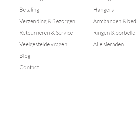
Betaling
Hangers
Verzending & Bezorgen
Armbanden & bed
Retourneren & Service
Ringen & oorbelle
Veelgestelde vragen
Alle sieraden
Blog
Contact