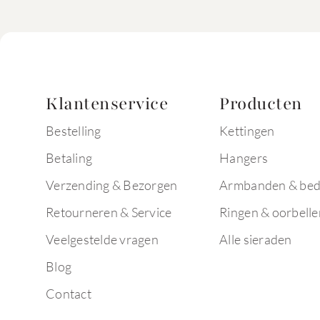
Klantenservice
Producten
Bestelling
Kettingen
Betaling
Hangers
Verzending & Bezorgen
Armbanden & bed
Retourneren & Service
Ringen & oorbelle
Veelgestelde vragen
Alle sieraden
Blog
Contact