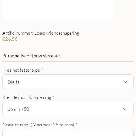
Artikelnummer: Losse vriendschapsring
€
26,50
Personaliseer jouw sieraad:
Kies het lettertype
*
Digital
Kies de maat van de ring
*
16 mm (50)
Gravure ring: (Maximaal 25 tekens)
*