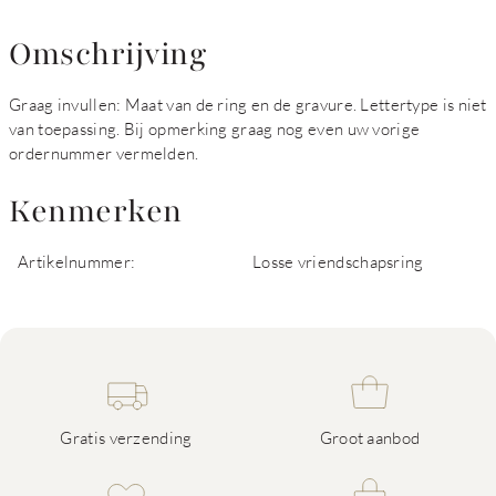
Omschrijving
Graag invullen: Maat van de ring en de gravure. Lettertype is niet
van toepassing. Bij opmerking graag nog even uw vorige
ordernummer vermelden.
Kenmerken
Artikelnummer:
Losse vriendschapsring
Gratis verzending
Groot aanbod