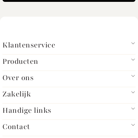
Klantenservice
Producten
Over ons
Zakelijk
Handige links
Contact