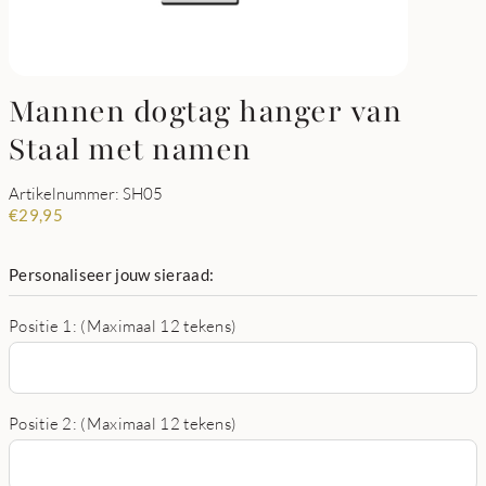
Mannen dogtag hanger van
Staal met namen
Artikelnummer: SH05
€
29,95
Personaliseer jouw sieraad:
Positie 1: (Maximaal 12 tekens)
Positie 2: (Maximaal 12 tekens)