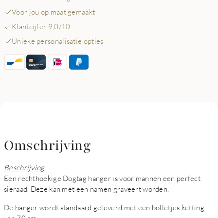
Voor jou op maat gemaakt
Klantcijfer 9,0/10
Unieke personalisatie opties
Omschrijving
Beschrijving
Een rechthoekige Dogtag hanger is voor mannen een perfect
sieraad. Deze kan met een namen graveert worden.
De hanger wordt standaard geleverd met een bolletjes ketting