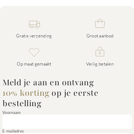
Gratis verzending
Groot aanbod
Op maat gemaakt
Veilig betalen
Meld je aan en ontvang
10% korting
op je eerste
bestelling
Voornaam
E-mailadres