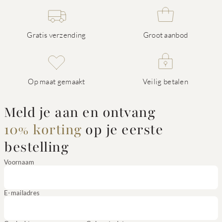
Gratis verzending
Groot aanbod
Op maat gemaakt
Veilig betalen
Meld je aan en ontvang
10% korting
op je eerste
bestelling
Voornaam
E-mailadres