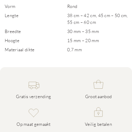
Vorm
Rond
Lengte
38 cm – 42 cm, 45 cm – 50 cm,
55 cm – 60 cm
Breedte
30 mm – 35 mm
Hoogte
15 mm – 20 mm
Materiaal dikte
0,7 mm
Gratis verzending
Groot aanbod
Op maat gemaakt
Veilig betalen