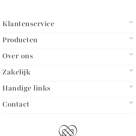
Klantenservice
Producten
Over ons
Zakelijk
Handige links
Contact