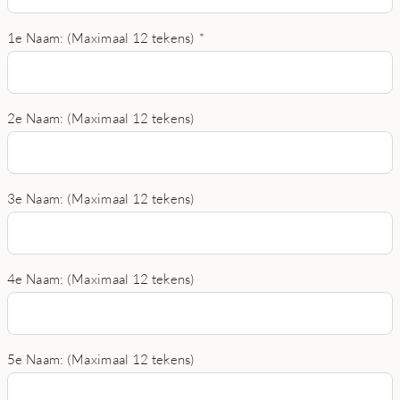
1e Naam: (Maximaal 12 tekens)
*
2e Naam: (Maximaal 12 tekens)
3e Naam: (Maximaal 12 tekens)
4e Naam: (Maximaal 12 tekens)
5e Naam: (Maximaal 12 tekens)