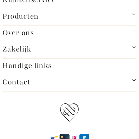
Producten
Over ons
Zakelijk
Handige links
Contact