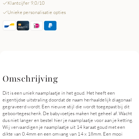
Klantcijfer 9,0/10
Unieke personalisatie opties
Omschrijving
Dit is een uniek naamplaatje in het goud. Het heeft een
eigentijdse uitstraling doordat de naam herhaaldelijk diagonaal
gegraveerd wordt. Een nieuwe stijl die wordt toegepast bij dit
geboortegeschenk. De babyvoetjes maken het geheel af. Wacht
dus niet langer en bestel hier je naamplaatje voor aan je ketting.
Wij vervaardigen je naamplaatje uit 14 karaat goud met een
dikte van 0.4mm en een omvang van 14 x 18mm. Een mooi