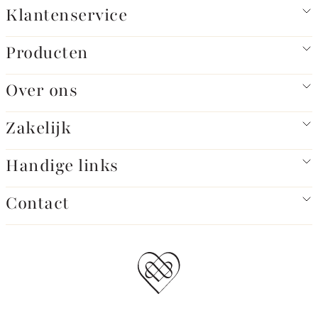
Klantenservice
Producten
Over ons
Zakelijk
Handige links
Contact