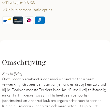
Klantcijfer 9,0/10
Unieke personalisatie opties
Omschrijving
Beschrijving
Onze honden armband is een mooi sieraad met een naam
verwerking. Graveer de naam van je hond en draag hem zo altijd
bij je. Zoals de meeste Terriërs is de Jack Russell vrij zelfstandig
en kan hij flink eigenwijs zijn. Hij heeft een behoorlijk
jachtinstinct en vindt het leuk om ergens achteraan te rennen.
Kleine huisdieren kunnen dan ook maar beter uit zijn buurt