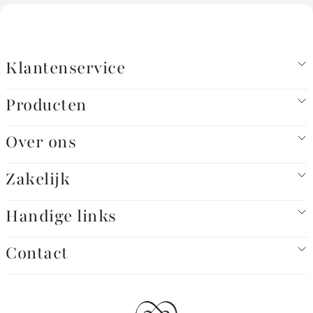
Klantenservice
Producten
Over ons
Zakelijk
Handige links
Contact