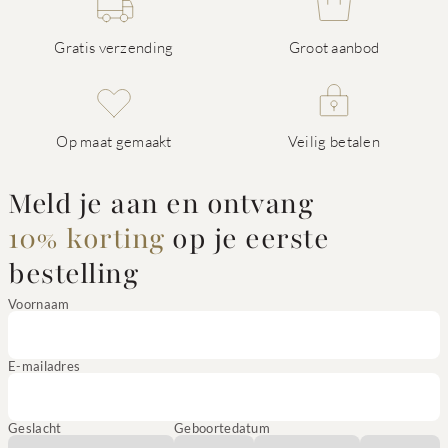
Gratis verzending
Groot aanbod
Op maat gemaakt
Veilig betalen
Meld je aan en ontvang
10% korting
op je eerste
bestelling
Voornaam
E-mailadres
Geslacht
Geboortedatum