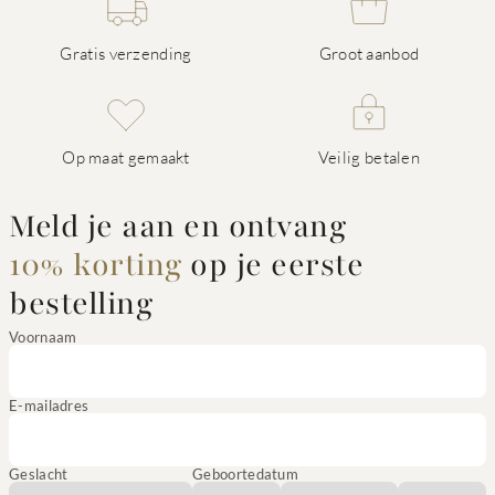
Gratis verzending
Groot aanbod
Op maat gemaakt
Veilig betalen
Meld je aan en ontvang
10% korting
op je eerste
bestelling
Voornaam
E-mailadres
Geslacht
Geboortedatum